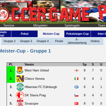
Termine
Mitspielen
Spielregeln
Team
nato
Pokal
Meister-Cup
Pokalsieger-Cup
Inter
nal
5-
Gruppe 2
Gruppe 3
Gruppe 4
Finale
History
Jahreswertung
eister-Cup - Gruppe 1
Pl.
Verein
Sp
S
U
1.
West Ham United
8
7
0
2.
Chievo Verona
8
4
1
3.
Hibernian FC Edinburgh
8
4
1
4.
SK Slavia Prag
8
4
0
5.
Sivasspor
8
0
0