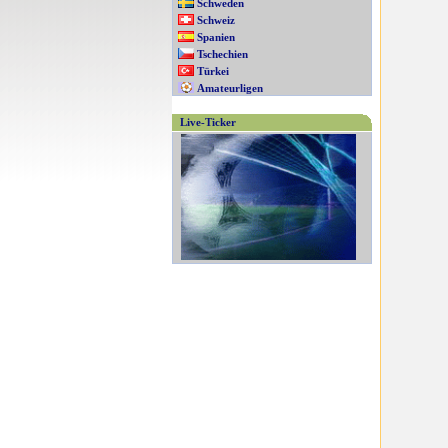
Schweden
Schweiz
Spanien
Tschechien
Türkei
Amateurligen
Live-Ticker