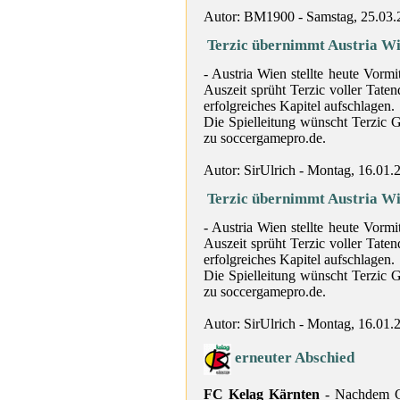
Autor: BM1900 - Samstag, 25.03.
Terzic übernimmt Austria W
- Austria Wien stellte heute Vorm
Auszeit sprüht Terzic voller Tate
erfolgreiches Kapitel aufschlagen.
Die Spielleitung wünscht Terzic 
zu soccergamepro.de.
Autor: SirUlrich - Montag, 16.01.
Terzic übernimmt Austria W
- Austria Wien stellte heute Vorm
Auszeit sprüht Terzic voller Tate
erfolgreiches Kapitel aufschlagen.
Die Spielleitung wünscht Terzic 
zu soccergamepro.de.
Autor: SirUlrich - Montag, 16.01.
erneuter Abschied
FC Kelag Kärnten
- Nachdem Ch