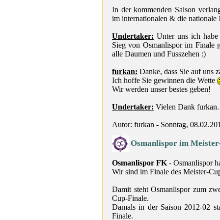
In der kommenden Saison verlang
im internationalen & die nationale 
Undertaker:
Unter uns ich habe 
Sieg von Osmanlispor im Finale 
alle Daumen und Fusszehen :)
furkan:
Danke, dass Sie auf uns z
Ich hoffe Sie gewinnen die Wette
Wir werden unser bestes geben!
Undertaker:
Vielen Dank furkan.
Autor: furkan - Sonntag, 08.02.20
Osmanlispor im Meister
Osmanlispor FK
- Osmanlispor ha
Wir sind im Finale des Meister-Cu
Damit steht Osmanlispor zum zwei
Cup-Finale.
Damals in der Saison 2012-02 s
Finale.